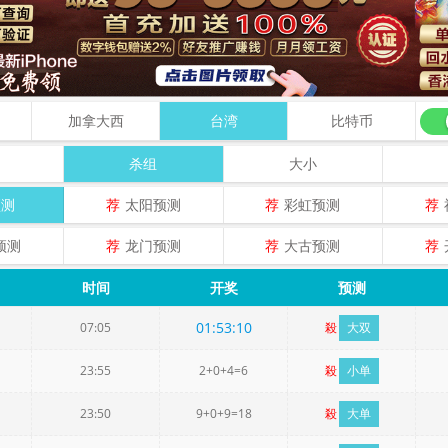
加拿大西
台湾
比特币
杀组
大小
预测
荐
太阳预测
荐
彩虹预测
荐
预测
荐
龙门预测
荐
大古预测
荐
时间
开奖
预测
01
:
53
:
10
07:05
殺
大双
23:55
2+0+4=6
殺
小单
23:50
9+0+9=18
殺
大单