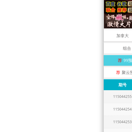
加拿大
组合
荐
99
荐
聚云
期号
115044255
115044254
115044253