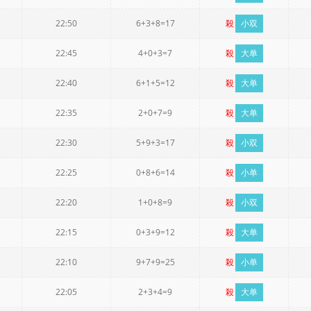
22:50
6+3+8=17
殺
小双
22:45
4+0+3=7
殺
大单
22:40
6+1+5=12
殺
大单
22:35
2+0+7=9
殺
大单
22:30
5+9+3=17
殺
小双
22:25
0+8+6=14
殺
小单
22:20
1+0+8=9
殺
小双
22:15
0+3+9=12
殺
大单
22:10
9+7+9=25
殺
小单
22:05
2+3+4=9
殺
大单