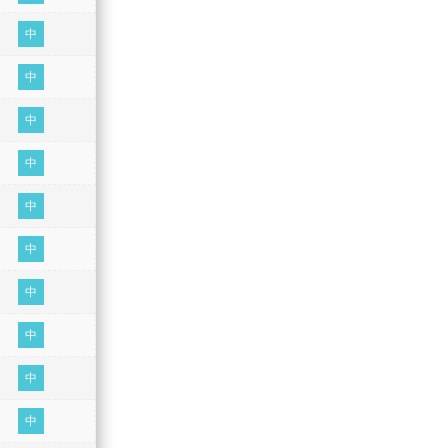
中
中
中
中
中
中
中
中
中
中