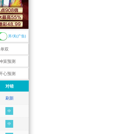
开/关(广告)
单双
神策预测
开心预测
对错
刷新
中
中