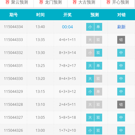
荐
聚云预测
荐
龙门预测
荐
大古预测
荐
开心预测
期号
时间
开奖
预测
对错
00
:
03
刷新
115044334
13:40
小
单
115044333
13:35
4+6+1=11
大
双
错
115044332
13:30
8+3+3=14
小
双
中
115044331
13:25
7+8+2=17
大
单
中
115044330
13:20
8+4+3=15
大
双
中
115044329
13:15
6+3+3=12
小
单
中
115044328
13:10
2+4+5=11
大
双
错
115044327
13:05
5+8+5=18
大
双
中
115044326
13:00
1+7+2=10
小
双
中