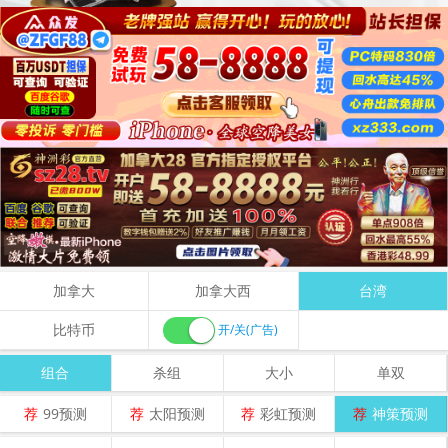
加拿大
加拿大西
台湾
比特币
开/关(广告)
组合
杀组
大小
单双
荐
99预测
荐
太阳预测
荐
彩虹预测
荐
神策预测