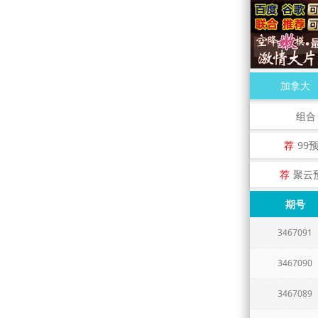
加拿大
组合
荐
99
荐
聚云
期号
3467091
3467090
3467089