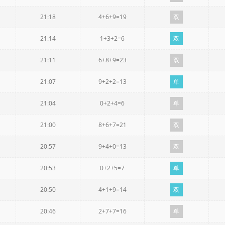
21:18
4+6+9=19
双
21:14
1+3+2=6
双
21:11
6+8+9=23
双
21:07
9+2+2=13
单
21:04
0+2+4=6
单
21:00
8+6+7=21
双
20:57
9+4+0=13
双
20:53
0+2+5=7
单
20:50
4+1+9=14
双
20:46
2+7+7=16
单