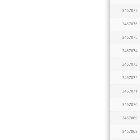
3467077
3467076
3467075
3467074
3467073
3467072
3467071
3467070
3467069
3467068