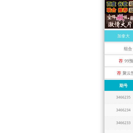
加拿大
组合
荐
99
荐
聚云
期号
3466235
3466234
3466233