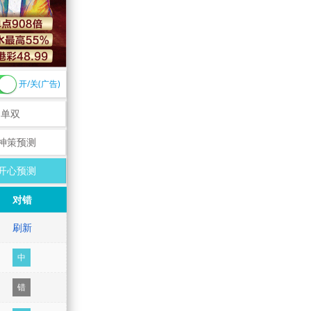
开/关(广告)
单双
神策预测
开心预测
对错
刷新
中
错