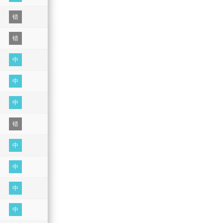
错
错
中
中
中
错
中
中
中
中