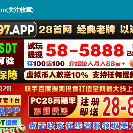
com(关注收藏)