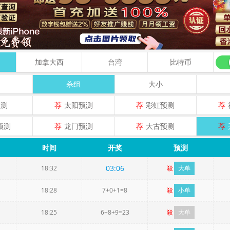
加拿大西
台湾
比特币
杀组
大小
预测
荐
太阳预测
荐
彩虹预测
荐
预测
荐
龙门预测
荐
大古预测
荐
时间
开奖
预测
03
:
05
18:32
殺
大单
18:28
7+0+1=8
殺
小单
18:25
6+8+9=23
殺
大单