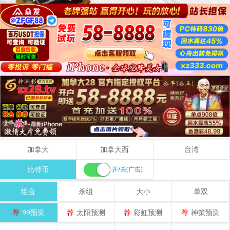
加拿大
加拿大西
台湾
比特币
开/关(广告)
组合
杀组
大小
单双
荐
99预测
荐
太阳预测
荐
彩虹预测
荐
神策预测